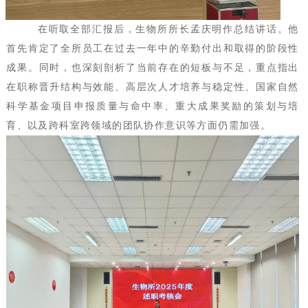
在听取全部汇报后，生物所所长孟庆明作总结讲话。他
首先肯定了全所员工在过去一年中的辛勤付出和取得的阶段性
成果。同时，也深刻剖析了当前存在的短板与不足，重点指出
在职称晋升结构与效能、高层次人才培养与稳定性、国家自然
科学基金项目申报质量与命中率、重大成果奖励的策划与培
育、以及跨科室跨领域的团队协作意识等方面仍需加强。