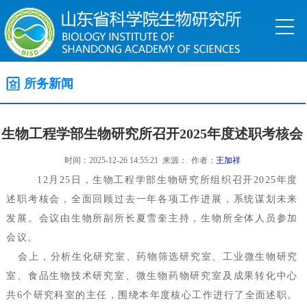
所务新闻
生物工程学部生物研究所召开2025年度述职考核会
时间：2025-12-26 14:55:21 来源： 作者：
王加祥
12月25日，生物工程学部生物研究所组织召开2025年度
述职考核会，全面回顾过去一年各项工作进展，系统谋划未来
发展。会议由生物所副所长夏雪奎主持，生物所全体人员参加
会议。
会上，分析生化研究室、药物筛选研究室、工业微生物研究
室、食品生物技术研究室、微生物药物研究室及成果转化中心
共6个研究科室的主任，围绕本年度核心工作进行了全面述职。