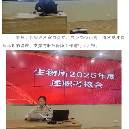
随后，各管理科室成员立足自身岗位职责，依次就年度
所承担的管理、支撑与服务保障工作进行了汇报。