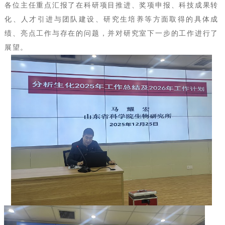
各位主任重点汇报了在科研项目推进、奖项申报、科技成果转
化、人才引进与团队建设、研究生培养等方面取得的具体成
绩、亮点工作与存在的问题，并对研究室下一步的工作进行了
展望。