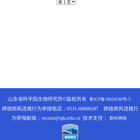
山东省科学院生物研究所©版权所有
鲁ICP备10024146号-5
师德师风违规行为举报电话：0531-68606187 师德师风违规行
为举报邮箱：swzzrs@qlu.edu.cn 技术支持：
新科网络