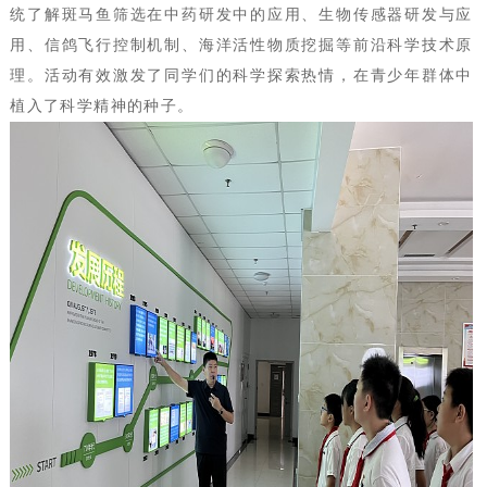
统了解斑马鱼筛选在中药研发中的应用、生物传感器研发与应
用、信鸽飞行控制机制、海洋活性物质挖掘等前沿科学技术原
理。活动有效激发了同学们的科学探索热情，在青少年群体中
植入了科学精神的种子。