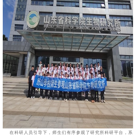
在科研人员引导下，师生们有序参观了研究所科研平台，系