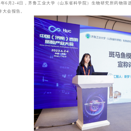
3年6月2-4日，齐鲁工业大学（山东省科学院）生物研究所药物
作大会报告。