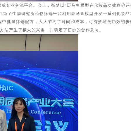
权威专业交流平台。会上，靳梦以“斑马鱼模型在化妆品功效宣称评
介绍了生物研究所药物筛选平台利用斑马鱼模型开发一系列化妆品
程中批量筛选配方，大大节约了时间和成本，可有效避免功效初步
与方法产生了极大的兴趣，并确定了初步的合作意向。