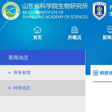
首页
所概况
新闻
新闻动态
所务新闻
科技
科技动态