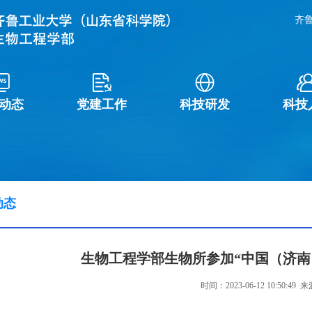
齐
动态
党建工作
科技研发
科技
动态
生物工程学部生物所参加“中国（济南
时间：2023-06-12 10:50: